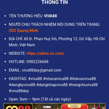
THÔNG TIN
TÊN THƯƠNG HIỆU:
VIVA88
NGƯỜI CHỊU TRÁCH NHIỆM NỘI DUNG TRÊN TRANG:
CEO Quang Minh
ĐỊA CHỈ: 60 Đ. Phan Huy Ích, Phường 12, Gò Vấp, Hồ Chí
Minh, Việt Nam
WEBSITE:
https://aiims.co.com/
HOTLINE: 0982226668
EMAIL:
viva88day@gmail.com
HASHTAG: #viva88 #nhacaiviva88 #linkvaoviva88
#dangkyviva88 #dangnhapviva88 #trangchuviva88
#viva88day
Open: 8am – 9pm (Tất cả các ngày)