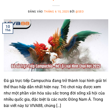
ĐĂNG VÀO
THÁNG 6 10, 2025
BỞI
@SEO
10
Th6
Đá gà trực tiếp Campuchia đang trở thành loại hình giải trí
thể thao hấp dẫn nhất hiện nay. Trò chơi này được xem
như một phần văn hóa sâu sắc trong đời sống xã hội của
nhiều quốc gia, đặc biệt là các nước Đông Nam Á. Trong
bài viết này từ VIVA88, chúng […]