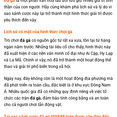
Đá gà
là một phần văn hóa lâu đời lưu giữ nhiều giá trị tinh
thần của con người. Hãy cùng khám phá lịch sử và lý do vì
sao sảnh cược này lại trở thành một hình thức giải trí được
yêu thích đến vậy.
Lịch sử có mặt của hình thức chọi gà
Trò chơi
đá gà
có nguồn gốc từ rất xa xưa, tồn tại từ hàng
ngàn năm trước. Những tài liệu cổ cho thấy, hình thức này
đã xuất hiện ở các nền văn minh cổ đại như Ai Cập, Hy Lạp
và La Mã. Chính vì vậy, nó đã trở thành một hoạt động thể
thao và giải trí phổ biến trong xã hội.
Ngày nay, đây không còn là một hoạt động địa phương mà
đã phát triển ra toàn cầu, đặc biệt là ở khu vực Đông Nam
Á. Nhiều quốc gia đã có những quy định riêng về việc tổ
chức các trận
đá gà
, đảm bảo tính công bằng và an toàn
cho cả người chơi lẫn động vật.
Tại sao sảnh cược đá gà VIVA88 luôn được săn đón đến