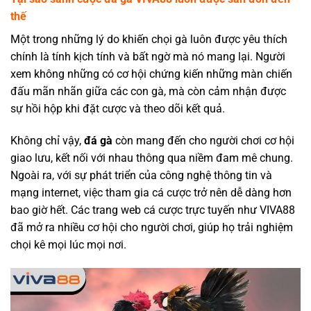
thế
Một trong những lý do khiến chọi gà luôn được yêu thích
chính là tính kịch tính và bất ngờ mà nó mang lại. Người
xem không những có cơ hội chứng kiến những màn chiến
đấu mãn nhãn giữa các con gà, mà còn cảm nhận được
sự hồi hộp khi đặt cược và theo dõi kết quả.
Không chỉ vậy,
đá gà
còn mang đến cho người chơi cơ hội
giao lưu, kết nối với nhau thông qua niềm đam mê chung.
Ngoài ra, với sự phát triển của công nghệ thông tin và
mạng internet, việc tham gia cá cược trở nên dễ dàng hơn
bao giờ hết. Các trang web cá cược trực tuyến như VIVA88
đã mở ra nhiều cơ hội cho người chơi, giúp họ trải nghiệm
chọi kê mọi lúc mọi nơi.