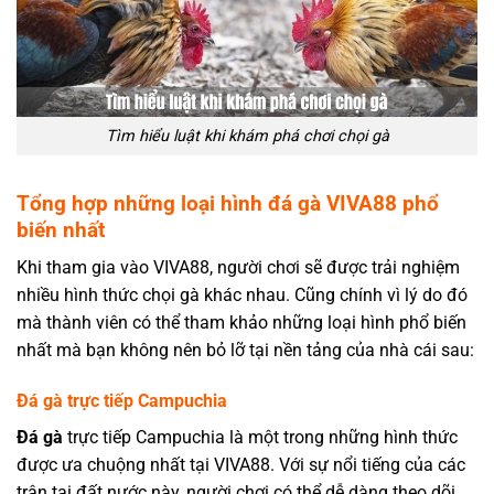
Tìm hiểu luật khi khám phá chơi chọi gà
Tổng hợp những loại hình đá gà VIVA88 phổ
biến nhất
Khi tham gia vào VIVA88, người chơi sẽ được trải nghiệm
nhiều hình thức chọi gà khác nhau. Cũng chính vì lý do đó
mà thành viên có thể tham khảo những loại hình phổ biến
nhất mà bạn không nên bỏ lỡ tại nền tảng của nhà cái sau:
Đá gà trực tiếp Campuchia
Đá gà
trực tiếp Campuchia là một trong những hình thức
được ưa chuộng nhất tại VIVA88. Với sự nổi tiếng của các
trận tại đất nước này, người chơi có thể dễ dàng theo dõi