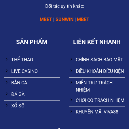
Đối tác uy tín khác:
MBET
|
SUNWIN
|
MBET
SẢN PHẨM
LIÊN KẾT NHANH
THỂ THAO
CHÍNH SÁCH BẢO MẬT
LIVE CASINO
ĐIỀU KHOẢN ĐIỀU KIỆN
BẮN CÁ
MIỄN TRỪ TRÁCH
NHIỆM
ĐÁ GÀ
CHƠI CÓ TRÁCH NHIỆM
XỔ SỐ
KHUYẾN MÃI VIVA88