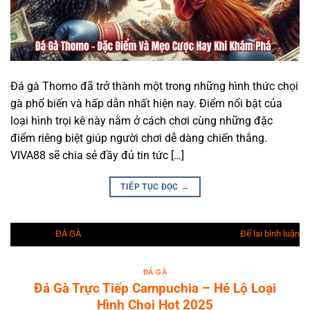
Đá gà Thomo đã trở thành một trong những hình thức chọi
gà phổ biến và hấp dẫn nhất hiện nay. Điểm nổi bật của
loại hình trọi kê này nằm ở cách chơi cùng những đặc
điểm riêng biệt giúp người chơi dễ dàng chiến thắng.
VIVA88 sẽ chia sẻ đầy đủ tin tức […]
TIẾP TỤC ĐỌC
→
Đăng trong
ĐÁ GÀ
Để lại bình luận
ĐÁ GÀ
Đá Gà Trực Tiếp Campuchia – Hé Lộ Loại
Hình Chọi Hot 2025