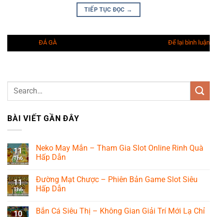
TIẾP TỤC ĐỌC
→
Đăng trong
ĐÁ GÀ
Để lại bình luận
BÀI VIẾT GẦN ĐÂY
Neko May Mắn – Tham Gia Slot Online Rinh Quà
11
Hấp Dẫn
Th6
Đường Mạt Chược – Phiên Bản Game Slot Siêu
11
Hấp Dẫn
Th6
Bắn Cá Siêu Thị – Không Gian Giải Trí Mới Lạ Chỉ
10