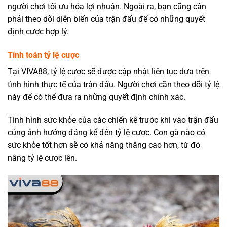
người chơi tối ưu hóa lợi nhuận. Ngoài ra, bạn cũng cần
phải theo dõi diễn biến của trận đấu để có những quyết
định cược hợp lý.
Tính toán tỷ lệ cược
Tại VIVA88, tỷ lệ cược sẽ được cập nhật liên tục dựa trên
tình hình thực tế của trận đấu. Người chơi cần theo dõi tỷ lệ
này để có thể đưa ra những quyết định chính xác.
Tình hình sức khỏe của các chiến kê trước khi vào trận đấu
cũng ảnh hưởng đáng kể đến tỷ lệ cược. Con gà nào có
sức khỏe tốt hơn sẽ có khả năng thắng cao hơn, từ đó
nâng tỷ lệ cược lên.