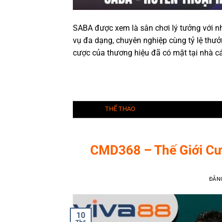
SABA được xem là sân chơi lý tưởng với nh
vụ đa dạng, chuyên nghiệp cùng tỷ lệ thưở
cược của thương hiệu đã có mặt tại nhà cá
Đăng trong
THỂ THAO
CMD368 – Thế Giới Cư
ĐĂN
10