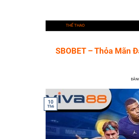
Đăng trong
THỂ THAO
SBOBET – Thỏa Mãn Đ
ĐĂN
10
Th6