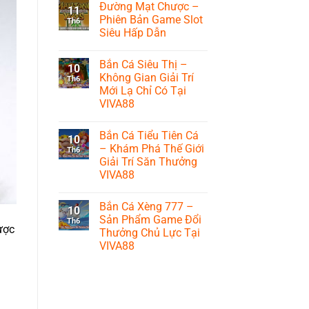
Đường Mạt Chược –
11
Phiên Bản Game Slot
Th6
Siêu Hấp Dẫn
Bắn Cá Siêu Thị –
10
Không Gian Giải Trí
Th6
Mới Lạ Chỉ Có Tại
VIVA88
Bắn Cá Tiểu Tiên Cá
10
– Khám Phá Thế Giới
Th6
Giải Trí Săn Thưởng
VIVA88
Bắn Cá Xèng 777 –
10
Sản Phẩm Game Đổi
Th6
ược
Thưởng Chủ Lực Tại
VIVA88