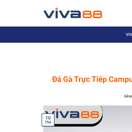
Bỏ
qua
nội
dung
VI
Đá Gà Trực Tiếp Campu
ĐĂN
10
Th6