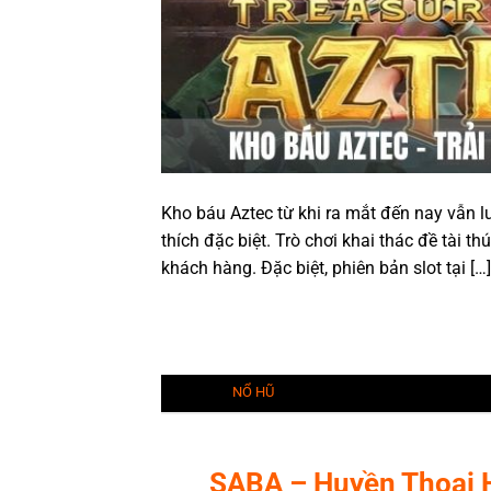
Kho báu Aztec từ khi ra mắt đến nay vẫn l
thích đặc biệt. Trò chơi khai thác đề tài 
khách hàng. Đặc biệt, phiên bản slot tại […]
Đăng trong
NỔ HŨ
SABA – Huyền Thoại 