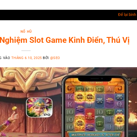
Để lại bình
NỔ HŨ
 Nghiệm Slot Game Kinh Điển, Thú Vị
G VÀO
THÁNG 6 10, 2025
BỞI
@SEO