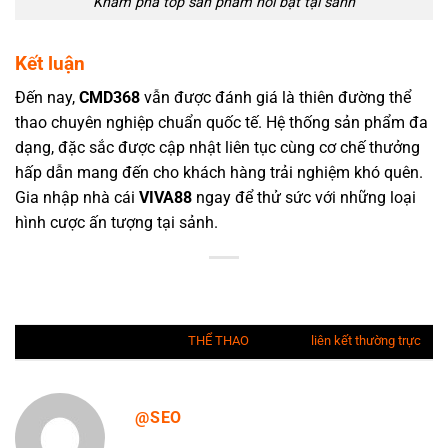
Khám phá top sản phẩm nổi bật tại sảnh
Kết luận
Đến nay,
CMD368
vẫn được đánh giá là thiên đường thể
thao chuyên nghiệp chuẩn quốc tế. Hệ thống sản phẩm đa
dạng, đặc sắc được cập nhật liên tục cùng cơ chế thưởng
hấp dẫn mang đến cho khách hàng trải nghiệm khó quên.
Gia nhập nhà cái
VIVA88
ngay để thử sức với những loại
hình cược ấn tượng tại sảnh.
Bài viết này được đăng trong
THỂ THAO
. Đánh dấu
liên kết thường trực
.
@SEO