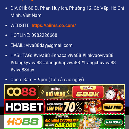
ĐỊA CHỈ: 60 Đ. Phan Huy Ích, Phường 12, Gò Vấp, Hồ Chí
Minh, Việt Nam
WEBSITE:
https://aiims.co.com/
HOTLINE: 0982226668
EMAIL:
viva88day@gmail.com
HASHTAG: #viva88 #nhacaiviva88 #linkvaoviva88
#dangkyviva88 #dangnhapviva88 #trangchuviva88
#viva88day
Open: 8am – 9pm (Tất cả các ngày)
Copyright 2026 ©
VIVA88