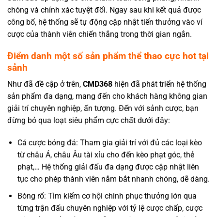
chóng và chính xác tuyệt đối. Ngay sau khi kết quả được
công bố, hệ thống sẽ tự động cập nhật tiến thưởng vào ví
cược của thành viên chiến thắng trong thời gian ngắn.
Điểm danh một số sản phẩm thể thao cực hot tại
sảnh
Như đã đề cập ở trên,
CMD368
hiện đã phát triển hệ thống
sản phẩm đa dạng, mang đến cho khách hàng không gian
giải trí chuyên nghiệp, ấn tượng. Đến với sảnh cược, bạn
đừng bỏ qua loạt siêu phẩm cực chất dưới đây:
Cá cược bóng đá: Tham gia giải trí với đủ các loại kèo
từ châu Á, châu Âu tài xỉu cho đến kèo phạt góc, thẻ
phạt,… Hệ thống giải đấu đa dạng được cập nhật liên
tục cho phép thành viên nắm bắt nhanh chóng, dễ dàng.
Bóng rổ: Tìm kiếm cơ hội chinh phục thưởng lớn qua
từng trận đấu chuyên nghiệp với tỷ lệ cược chấp, cược