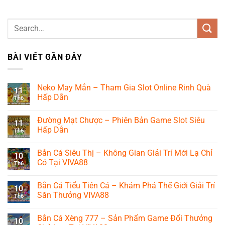
BÀI VIẾT GẦN ĐÂY
Neko May Mắn – Tham Gia Slot Online Rinh Quà
11
Hấp Dẫn
Th6
Đường Mạt Chược – Phiên Bản Game Slot Siêu
11
Hấp Dẫn
Th6
Bắn Cá Siêu Thị – Không Gian Giải Trí Mới Lạ Chỉ
10
Có Tại VIVA88
Th6
Bắn Cá Tiểu Tiên Cá – Khám Phá Thế Giới Giải Trí
10
Săn Thưởng VIVA88
Th6
Bắn Cá Xèng 777 – Sản Phẩm Game Đổi Thưởng
10