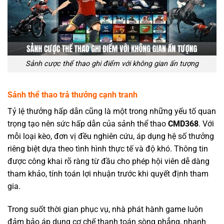
Sảnh cược thể thao ghi điểm với không gian ấn tượng
Sảnh thể thao trả thưởng cạnh tranh
Tỷ lệ thưởng hấp dẫn cũng là một trong những yếu tố quan
trọng tạo nên sức hấp dẫn của sảnh thể thao
CMD368
. Với
mỗi loại kèo, đơn vị đều nghiên cứu, áp dụng hệ số thưởng
riêng biệt dựa theo tình hình thực tế và độ khó. Thông tin
được công khai rõ ràng từ đầu cho phép hội viên dễ dàng
tham khảo, tính toán lợi nhuận trước khi quyết định tham
gia.
Trong suốt thời gian phục vụ, nhà phát hành game luôn
đảm bảo áp dụng cơ chế thanh toán sòng phẳng, nhanh