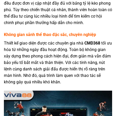
đều được đơn vị cập nhật đầy đủ với bảng tỷ lệ kèo phong
phú. Tùy theo chiến thuật cá nhân, thành viên hoàn toàn có
thể đầu tư cùng lúc nhiều loại hình để tìm kiếm cơ hội
chinh phục phần thưởng hấp dẫn cho mình.
Không gian sảnh thể thao đặc sắc, chuyên nghiệp
Thiết kế giao diện được các chuyên gia nhà
CMD368
tối ưu
hóa từ những ngày đầu hoạt động. Toàn bộ không gian
xây dựng theo phong cách hiện đại, đơn giản mà vẫn đảm
bảo yếu tố bắt mắt và thân thiện. Với các tính năng, nút
lệnh cùng danh sách giải đấu được hiển thị rõ ràng trên
màn hình. Nhờ đó, quá trình làm quen với thao tác sẽ
không gây quá nhiều khó khăn.