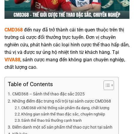
CMD368
đến nay đã trở thành cái tên quen thuộc trên thị
trường cá cược đổi thưởng trực tuyến. Đơn vị chuyên
nghiên cứu, phát hành các loại hình cược thể thao hấp dẫn,
thú vị và được sự ủng hộ nhiệt tình từ khách hàng. Tại
VIVA88
, sảnh cược mang đến không gian chuyên nghiệp,
chất lượng cao.
Table of Contents
CMD368 – Sảnh thể thao đặc sắc 2025
Những điểm đặc trưng nổi trội tại sảnh cược CMD368
CMD368 với hệ thống sản phẩm đa dạng, chất lượng
Không gian sảnh thể thao đặc sắc, chuyên nghiệp
Sảnh thể thao trả thưởng cạnh tranh
Điểm danh một số sản phẩm thể thao cực hot tại sảnh