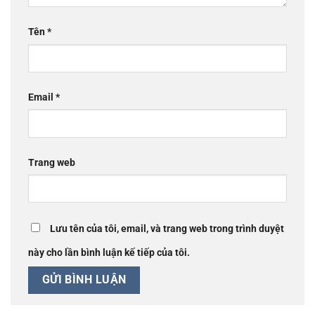
Tên
*
Email
*
Trang web
Lưu tên của tôi, email, và trang web trong trình duyệt
này cho lần bình luận kế tiếp của tôi.