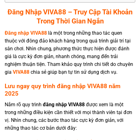
Đăng Nhập VIVA88 – Truy Cập Tài Khoản
Trong Thời Gian Ngắn
Đăng nhập VIVA88
là một trong những thao tác quen
thuộc với đông đảo khách hàng trong quá trình giải trí tại
sân chơi. Nhìn chung, phương thức thực hiện được đánh
giá là cực kỳ đơn giản, nhanh chóng, mang đến trải
nghiệm thuận tiện. Tham khảo quy trình chi tiết do chuyên
gia
VIVA88
chia sẻ giúp bạn tự tin sử dụng dịch vụ.
Lưu ngay quy trình đăng nhập VIVA88 năm
2025
Nắm rõ quy trình
đăng nhập VIVA88
được xem là một
trong những điều kiện cần thiết với mọi thành viên tại đơn
vị. Nhìn chung, các bước thao tác cực kỳ đơn giản, với
những thao tác cơ bản dưới đây: