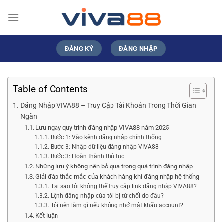
Bỏ
qua
nội
dung
ĐĂNG KÝ
ĐĂNG NHẬP
Table of Contents
Đăng Nhập VIVA88 – Truy Cập Tài Khoản Trong Thời Gian
Ngắn
Lưu ngay quy trình đăng nhập VIVA88 năm 2025
Bước 1: Vào kênh đăng nhập chính thống
Bước 3: Nhập dữ liệu đăng nhập VIVA88
Bước 3: Hoàn thành thủ tục
Những lưu ý không nên bỏ qua trong quá trình đăng nhập
Giải đáp thắc mắc của khách hàng khi đăng nhập hệ thống
Tại sao tôi không thể truy cập link đăng nhập VIVA88?
Lệnh đăng nhập của tôi bị từ chối do đâu?
Tôi nên làm gì nếu không nhớ mật khẩu account?
Kết luận